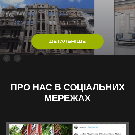
ДЕТАЛЬНІШЕ
ПРО НАС В СОЦІАЛЬНИХ
МЕРЕЖАХ