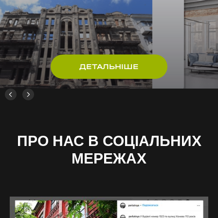
ДЕТАЛЬНІШЕ
ПРО НАС В СОЦІАЛЬНИХ
МЕРЕЖАХ